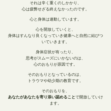
それは辛く重くのしかかり、
心は疲弊せざる終えなかったのです。
心と身体は連動しています。
心を開放していくと、
身体はすんなり良くなっていき健康へと自然に結びつ
いていきます。
身体症状が有ったり、
思考がスムーズにいかないのは、
心のおもりが原因です。
そのおもりとなっているのは、
トラウマや幼少期の教育です。
そのおもりを、
あなたがあなたを寄り添い認めること
で開放していけ
ます。