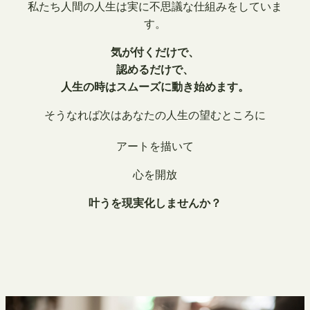
私たち人間の人生は実に不思議な仕組みをしていま
す。
気が付くだけで、
認めるだけで、
人生の時はスムーズに動き始めます。
そうなれば次はあなたの人生の望むところに
アートを描いて
心を開放
叶うを現実化しませんか？