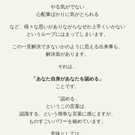
やる気がでない
心配事ばかりに気がとられる
など、様々な思いがありながらなぜか上手くいかない
というループにはまってしまいます。
この一見解決できないかのように思える出来事も、
解決策があります。
それは、
「あなた自身があなたを認める」
ことです。
「認める」
というこの言葉は、
認識する。という簡単な言葉に感じますが、
ものすごいパワーを秘めています。
意味としては、