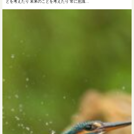
とを考えたり 未来のことを考えたり 常に意識…