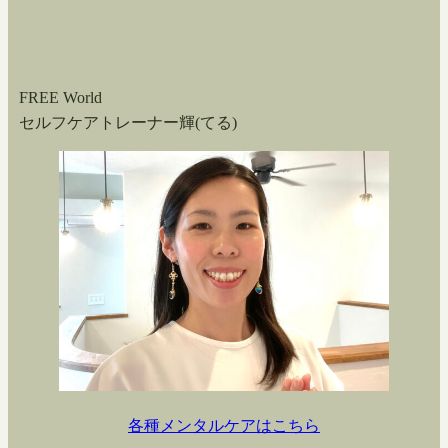
FREE World
セルフケアトレーナー輝(てる)
各種メンタルケアはこちら