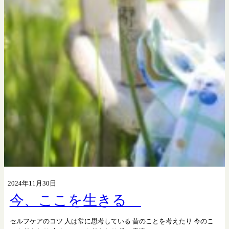
2024年11月30日
今、ここを生きる
セルフケアのコツ 人は常に思考している 昔のことを考えたり 今のこ