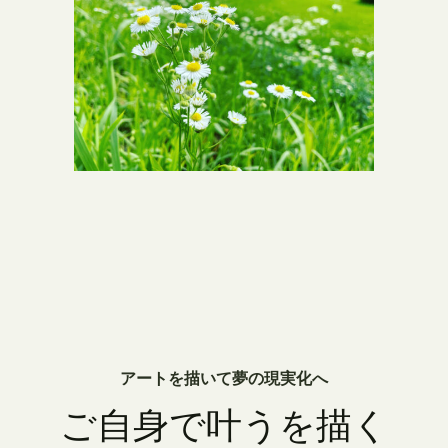
アートを描いて夢の現実化へ
ご自身で叶うを描く