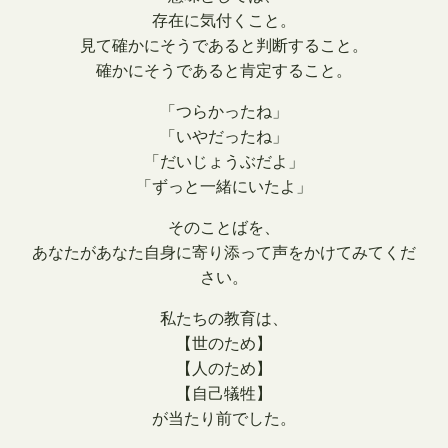
存在に気付くこと。
見て確かにそうであると判断すること。
確かにそうであると肯定すること。
「つらかったね」
「いやだったね」
「だいじょうぶだよ」
「ずっと一緒にいたよ」
そのことばを、
あなたがあなた自身に寄り添って声をかけてみてくだ
さい。
私たちの教育は、
【世のため】
【人のため】
【自己犠牲】
が当たり前でした。