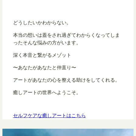
どうしたいかわからない。
本当の想いは蓋をされ過ぎてわからくなってしま
ったそんな悩みの方がいます。
深く本音と繋がるメゾット
〜あなたがあなたと仲直り〜
アートがあなたの心を整える助けをしてくれる。
癒しアートの世界へようこそ。
セルフケアな癒しアートはこちら