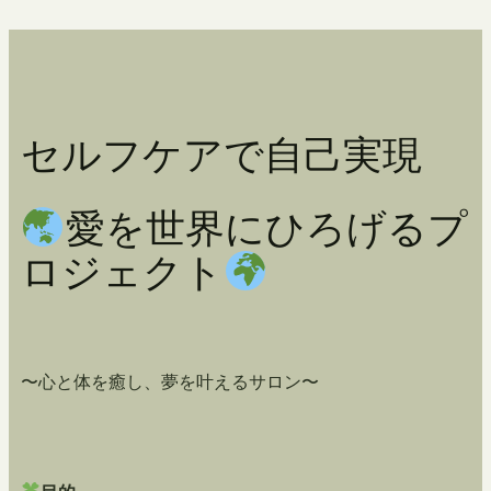
セルフケアで自己実現
愛を世界にひろげるプ
ロジェクト
〜心と体を癒し、夢を叶えるサロン〜