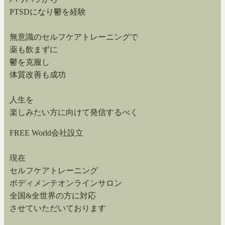
PTSDになり鬱を経験
無意識のセルフケアトレーニングで
薬も飲まずに
鬱を克服し
体質改善も成功
人生を
楽しみたい方に向けて発信するべく
FREE World会社設立
現在
セルフケアトレーニング
ボディメンテオンラインサロン
全国&全世界の方に対応
させていただいております