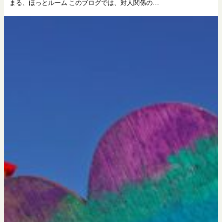
まる、ほっとルーム このブログでは、対人関係の…