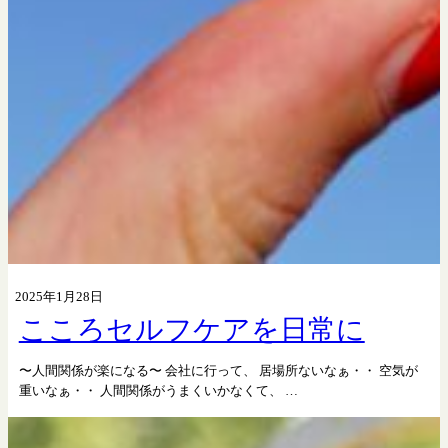
2025年1月28日
こころセルフケアを日常に
〜人間関係が楽になる〜 会社に行って、 居場所ないなぁ・・ 空気が
重いなぁ・・ 人間関係がうまくいかなくて、 …